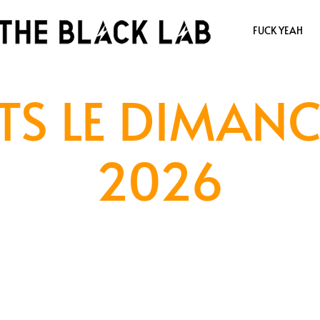
FUCK YEAH
TS LE DIMANC
2026