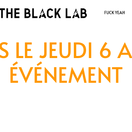
FUCK YEAH
 LE JEUDI 6 
ÉVÉNEMENT