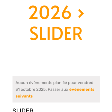
2026
›
SLIDER
Aucun évènements planifié pour vendredi
31 octobre 2025. Passer aux
évènements
suivants
.
SLIDER