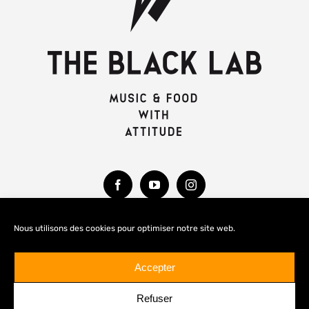
Nous utilisons des cookies pour optimiser notre site web.
MENTIONS LÉGALES
Accepter
Refuser