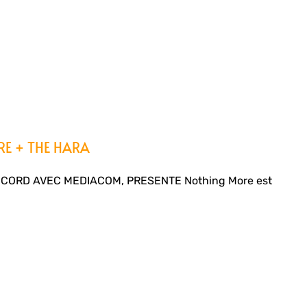
E + THE HARA
CCORD AVEC MEDIACOM, PRESENTE Nothing More est