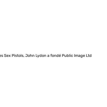
des Sex Pistols, John Lydon a fondé Public Image Ltd