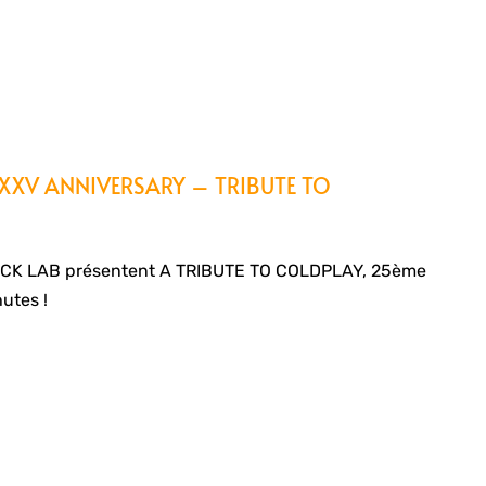
 XXV ANNIVERSARY – TRIBUTE TO
ACK LAB présentent A TRIBUTE TO COLDPLAY, 25ème
utes !