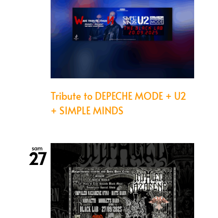
Tribute to DEPECHE MODE + U2
+ SIMPLE MINDS
sam
27