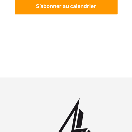
S’abonner au calendrier