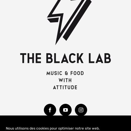
Nous utilisons des cookies pour optimiser notre site web.