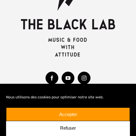
Nous utilisons des cookies pour optimiser notre site web.
MENTIONS LÉGALES
Accepter
Refuser