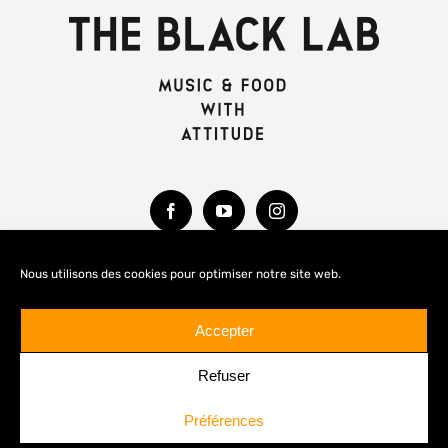
Nous utilisons des cookies pour optimiser notre site web.
MENTIONS LÉGALES
Accepter
Refuser
Préférences