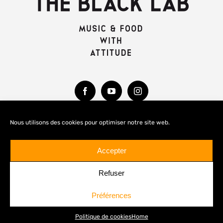
Nous utilisons des cookies pour optimiser notre site web.
MENTIONS LÉGALES
Accepter
Refuser
Préférences
© Copyright 2020 -
2026 THE BLACK LAB
Politique de cookies
Home