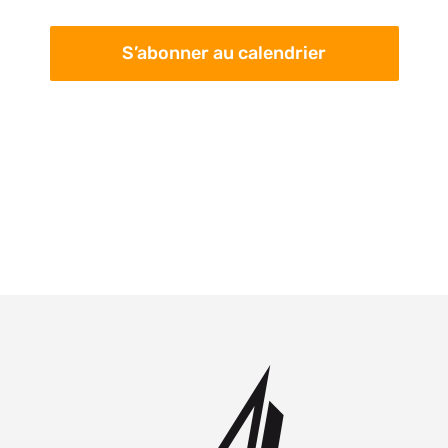
S’abonner au calendrier