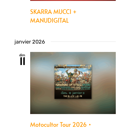
SKARRA MUCCI +
MANUDIGITAL
janvier 2026
dim
11
Motocultor Tour 2026 •