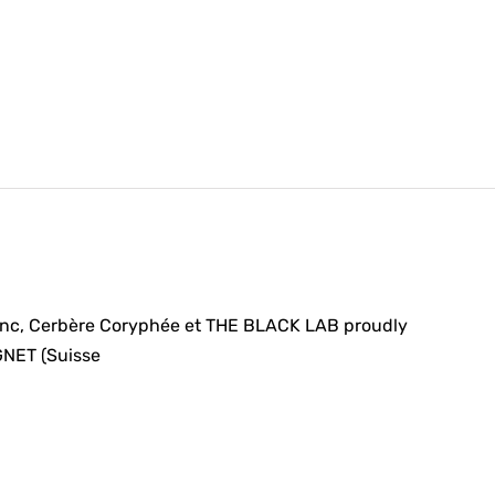
Inc, Cerbère Coryphée et THE BLACK LAB proudly
NET (Suisse