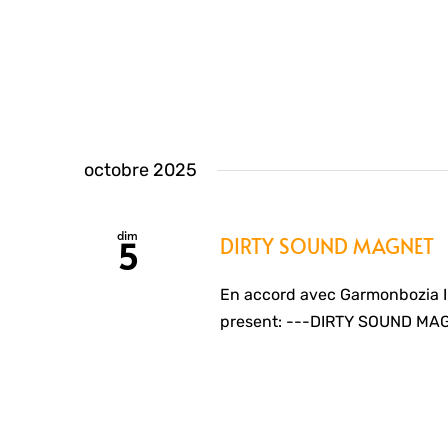
octobre 2025
dim
DIRTY SOUND MAGNET
5
En accord avec Garmonbozia 
present: ---DIRTY SOUND MAG