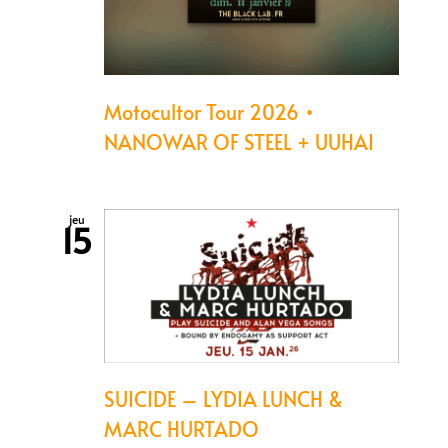
Motocultor Tour 2026 •
NANOWAR OF STEEL + UUHAI
jeu
15
SUICIDE – LYDIA LUNCH &
MARC HURTADO