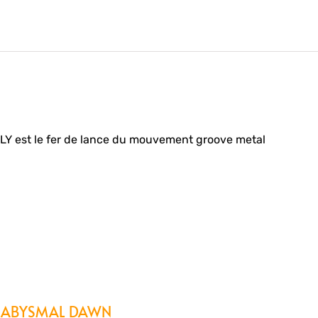
 est le fer de lance du mouvement groove metal
+ ABYSMAL DAWN