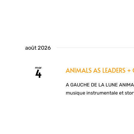
août 2026
mar
ANIMALS AS LEADERS +
4
A GAUCHE DE LA LUNE ANIMA
musique instrumentale et stor