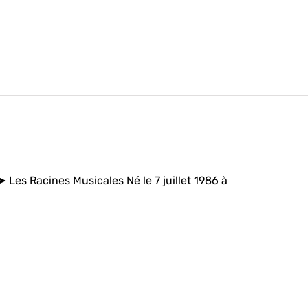
es Racines Musicales Né le 7 juillet 1986 à