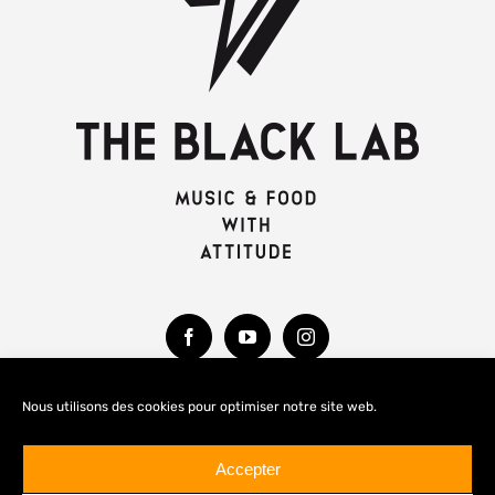
Nous utilisons des cookies pour optimiser notre site web.
MENTIONS LÉGALES
Accepter