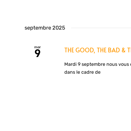
septembre 2025
mar
THE GOOD, THE BAD & T
9
Mardi 9 septembre nous vous
dans le cadre de