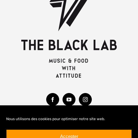
Nous utilisons des cookies pour optimiser notre site web.
MENTIONS LÉGALES
Accepter