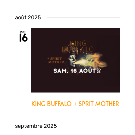
août 2025
sam
16
KING BUFFALO + SPRIT MOTHER
septembre 2025