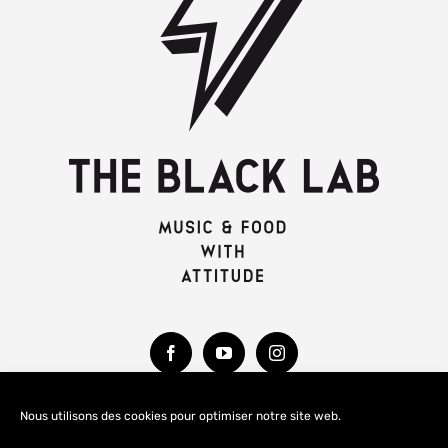
Nous utilisons des cookies pour optimiser notre site web.