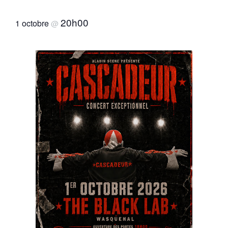
20h00
1 octobre
@