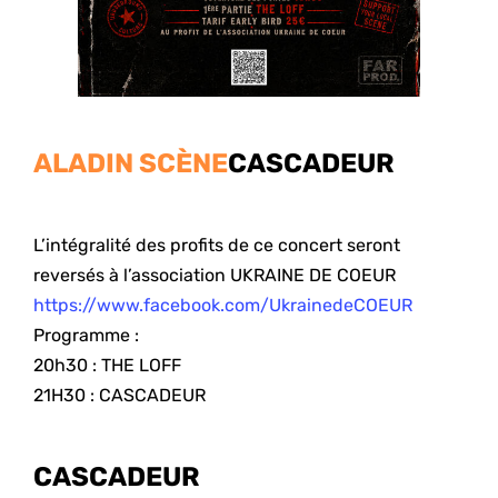
ALADIN SCÈNE
CASCADEUR
L’intégralité des profits de ce concert seront
reversés à l’association UKRAINE DE COEUR
https://www.facebook.com/UkrainedeCOEUR
Programme :
20h30 : THE LOFF
21H30 : CASCADEUR
CASCADEUR