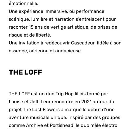
émotionnelle.
Une expérience immersive, où performance
scénique, lumière et narration s’entrelacent pour
raconter 15 ans de vertige artistique, de prises de
risque et de liberté.
Une invitation à redécouvrir Cascadeur, fidèle à son
essence, aérienne et audacieuse.
THE LOFF
THE LOFF est un duo Trip Hop lillois formé par
Louise et Jeff. Leur rencontre en 2021 autour du
projet The Last Flowers a marqué le début d’une
aventure musicale unique. Inspiré par des groupes
comme Archive et Portishead, le duo mêle électro