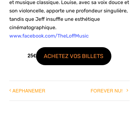
et musique classique. Louise, avec sa voix douce et
son violoncelle, apporte une profondeur singulière,
tandis que Jeff insuffle une esthétique
cinématographique.
www.facebook.com/TheLoffMusic
25€
ACHETEZ VOS BILLETS
AEPHANEMER
FOREVER NU!