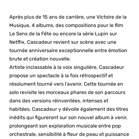
Après plus de 15 ans de carrière, une Victoire de la
Musique, 4 albums, des compositions pour le film
Le Sens de la Fête ou encore la série Lupin sur
Netflix, Cascadeur revient sur scène avec une
tournée anniversaire exceptionnelle entre émotion
brute et création nouvelle.
Artiste inclassable à la voix singulière, Cascadeur
propose un spectacle à la fois rétrospectif et
résolument tourné vers l’avenir. Cette tournée en
solo revisite les morceaux phares de son parcours
dans des versions réinventées, intenses et
habitées. Cascadeur y dévoile également des titres
inédits qui figureront sur son nouvel album à venir,
prolongeant son exploration musicale entre pop
orchestrale, sensibilité à fleur de peau et puissance