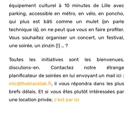
équipement culturel à 10 minutes de Lille avec
parking, accessible en métro, en vélo, en poncho,
qui plus est bâti comme un mulet (on parle
technique là), on ne peut que vous en faire profiter.
Vous souhaitez organiser un concert, un festival,
une soirée, un zinzin (!) … ?
Toutes les initiatives sont les bienvenues,
discutons-en. Contactez notre étrange
planificateur de soirées en lui envoyant un mail ici :
mic@theblacklab.fr
, il vous répondra dans les plus
brefs délais. Et si vous êtes plutôt intéressées par
une location privée,
c’est par ici