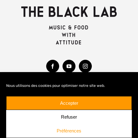
Nous utilisons des cookies pour optimiser notre site web.
MENTIONS LÉGALES
Accepter
Refuser
Préférences