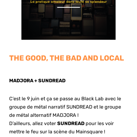
THE GOOD, THE BAD AND LOCAL
MADJORA + SUNDREAD
C’est le 9 juin et ça se passe au Black Lab avec le
groupe de métal narratif SUNDREAD et le groupe
de métal alternatif MADJORA !
D’ailleurs, allez voter
SUNDREAD
pour les voir
mettre le feu sur la scène du Mainsquare !