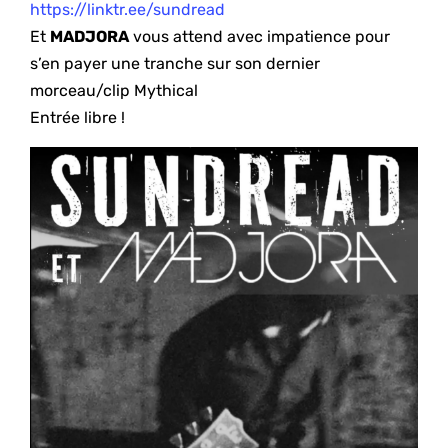
https://linktr.ee/sundread
Et
MADJORA
vous attend avec impatience pour
s’en payer une tranche sur son dernier
morceau/clip Mythical
Entrée libre !