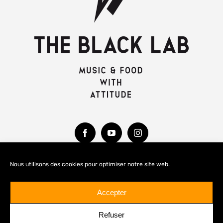
Nous utilisons des cookies pour optimiser notre site web.
MENTIONS LÉGALES
Accepter
Refuser