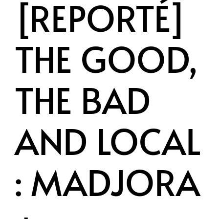
[REPORTÉ]
THE GOOD,
THE BAD
AND LOCAL
: MADJORA