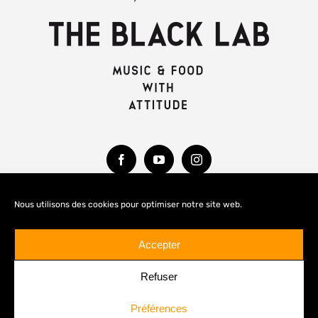
Nous utilisons des cookies pour optimiser notre site web.
MENTIONS LÉGALES
Accepter
Refuser
Préférences