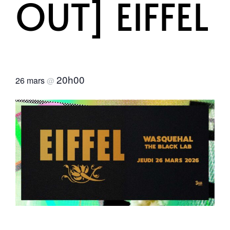
OUT] EIFFEL
20h00
26 mars
@