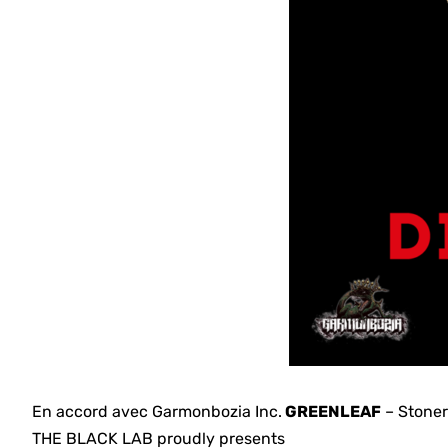
En accord avec Garmonbozia Inc.
GREENLEAF
– Stoner
THE BLACK LAB proudly presents