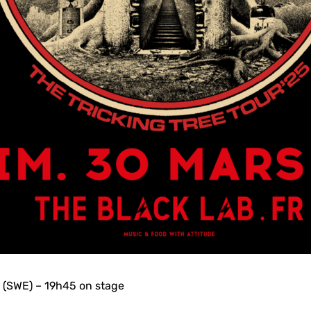
 (SWE) – 19h45 on stage