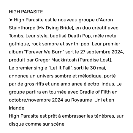
HIGH PARASITE
➤ High Parasite est le nouveau groupe d’Aaron
Stainthorpe (My Dying Bride), en duo créatif avec
Tombs. Leur style, baptisé Death Pop, mêle metal
gothique, rock sombre et synth-pop. Leur premier
album “Forever We Burn” sort le 27 septembre 2024,
produit par Gregor Mackintosh (Paradise Lost).
Le premier single “Let It Fail”, sorti le 30 mai,
annonce un univers sombre et mélodique, porté
par de gros riffs et une ambiance électro-indus. Le
groupe partira en tournée avec Cradle of Filth en
octobre/novembre 2024 au Royaume-Uni et en
Irlande.
High Parasite est prêt à embrasser les ténèbres, sur
disque comme sur scène.