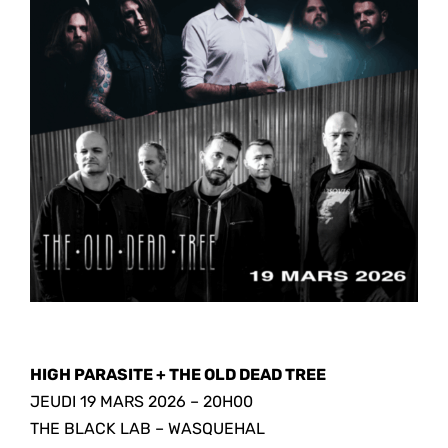
HIGH PARASITE + THE OLD DEAD TREE
JEUDI 19 MARS 2026 – 20H00
THE BLACK LAB – WASQUEHAL