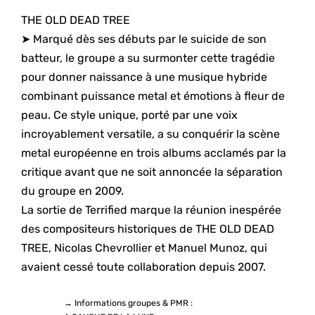
THE OLD DEAD TREE
➤ Marqué dès ses débuts par le suicide de son
batteur, le groupe a su surmonter cette tragédie
pour donner naissance à une musique hybride
combinant puissance metal et émotions à fleur de
peau. Ce style unique, porté par une voix
incroyablement versatile, a su conquérir la scène
metal européenne en trois albums acclamés par la
critique avant que ne soit annoncée la séparation
du groupe en 2009.
La sortie de Terrified marque la réunion inespérée
des compositeurs historiques de THE OLD DEAD
TREE, Nicolas Chevrollier et Manuel Munoz, qui
avaient cessé toute collaboration depuis 2007.
→ Informations groupes & PMR :