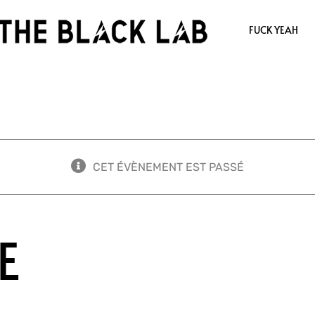
FUCK YEAH
CET ÉVÈNEMENT EST PASSÉ
E