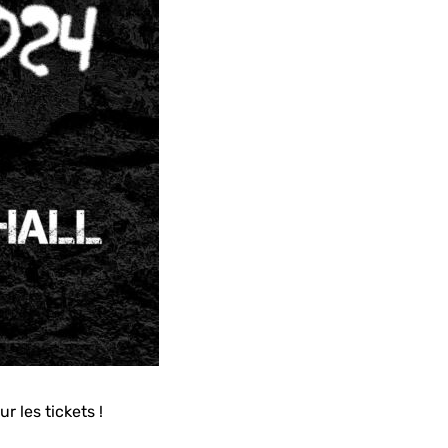
 les tickets !