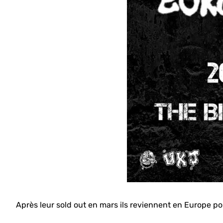
Après leur sold out en mars ils reviennent en Europe po