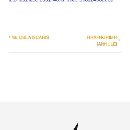
NE OBLIVISCARIS
HRAFNGRIMR
[ANNULÉ]