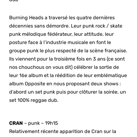
Burning Heads a traversé les quatre dernières
décennies sans démordre. Leur punk rock / skate
punk mélodique fédérateur, leur attitude, leur
posture face à l’industrie musicale en font le
groupe punk le plus respecté de la scène française.
Ils viennent pour la troisième fois en 3 ans (ce sont
nos chouchous on vous dit) célébrer la sortie de
leur 16e album et la réédition de leur emblématique
album Opposite en nous proposant deux shows :
d’abord un set punk puis pour clôturer la soirée, un
set 100% reggae dub.
CRAN
– punk – 19h15
Relativement récente apparition de Cran sur la