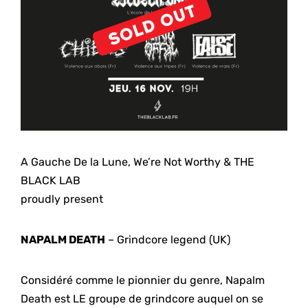
A Gauche De la Lune, We’re Not Worthy & THE
BLACK LAB
proudly present
NAPALM DEATH
– Grindcore legend (UK)
Considéré comme le pionnier du genre, Napalm
Death est LE groupe de grindcore auquel on se