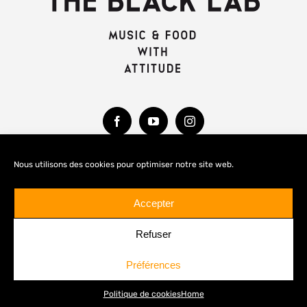
Nous utilisons des cookies pour optimiser notre site web.
MENTIONS LÉGALES
Accepter
Refuser
Préférences
© Copyright 2020 -
2026 THE BLACK LAB
Politique de cookies
Home