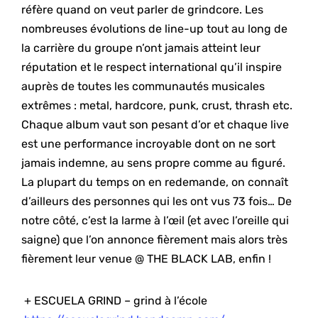
réfère quand on veut parler de grindcore. Les
nombreuses évolutions de line-up tout au long de
la carrière du groupe n’ont jamais atteint leur
réputation et le respect international qu’il inspire
auprès de toutes les communautés musicales
extrêmes : metal, hardcore, punk, crust, thrash etc.
Chaque album vaut son pesant d’or et chaque live
est une performance incroyable dont on ne sort
jamais indemne, au sens propre comme au figuré.
La plupart du temps on en redemande, on connaît
d’ailleurs des personnes qui les ont vus 73 fois… De
notre côté, c’est la larme à l’œil (et avec l’oreille qui
saigne) que l’on annonce fièrement mais alors très
fièrement leur venue @ THE BLACK LAB, enfin !
+ ESCUELA GRIND – grind à l’école