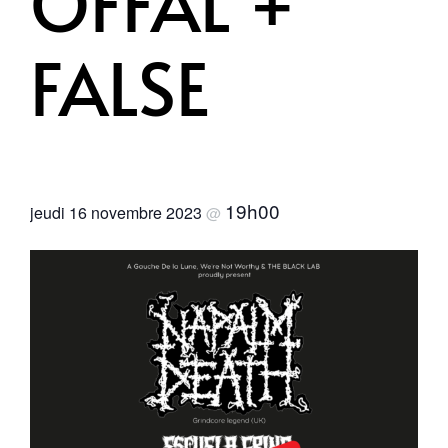
OFFAL +
FALSE
19h00
jeudi 16 novembre 2023
@