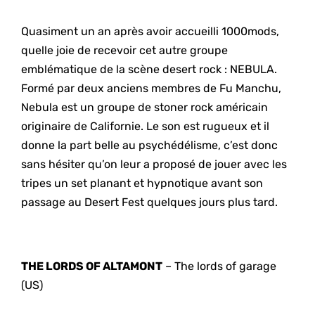
Quasiment un an après avoir accueilli 1000mods,
quelle joie de recevoir cet autre groupe
emblématique de la scène desert rock : NEBULA.
Formé par deux anciens membres de Fu Manchu,
Nebula est un groupe de stoner rock américain
originaire de Californie. Le son est rugueux et il
donne la part belle au psychédélisme, c’est donc
sans hésiter qu’on leur a proposé de jouer avec les
tripes un set planant et hypnotique avant son
passage au Desert Fest quelques jours plus tard.
THE LORDS OF ALTAMONT
– The lords of garage
(US)