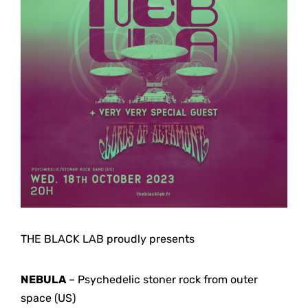
THE BLACK LAB proudly presents
NEBULA
– Psychedelic stoner rock from outer
space (US)