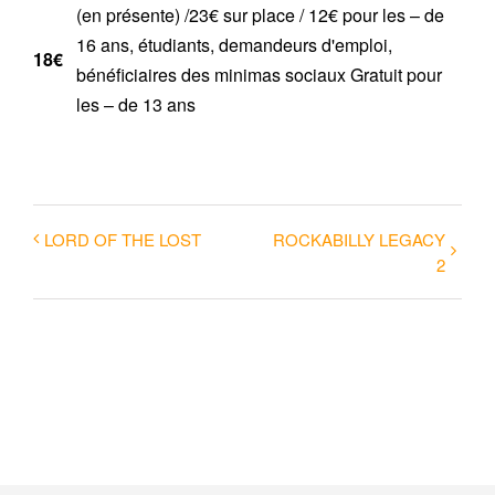
(en présente) /23€ sur place / 12€ pour les – de
16 ans, étudiants, demandeurs d'emploi,
18€
bénéficiaires des minimas sociaux Gratuit pour
les – de 13 ans
LORD OF THE LOST
ROCKABILLY LEGACY
2