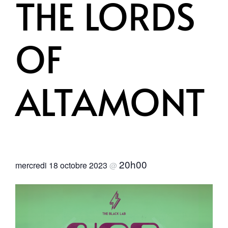
THE LORDS
OF
ALTAMONT
20h00
mercredi 18 octobre 2023
@