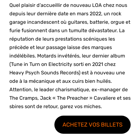
Quel plaisir d’accueillir de nouveau LOA chez nous
depuis leur dernière date en mars 2022, un rock
garage incandescent où guitares, batterie, orgue et
furie fusionnent dans un tumulte dévastateur. La
réputation de leurs prestations scéniques les
précède et leur passage laisse des marques
indélébiles. Motards invétérés, leur dernier album
(Tune in Turn on Electricity sorti en 2021 chez
Heavy Psych Sounds Records) est à nouveau une
ode à la mécanique et aux cuirs bien huilés.
Attention, le leader charismatique, ex-manager de
The Cramps, Jack « The Preacher » Cavaliere et ses
sbires sont de retour, garez vos miches.
ACHETEZ VOS BILLETS