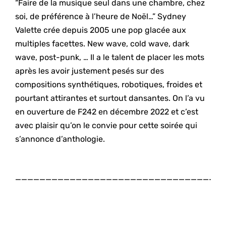
“Faire de la musique seul dans une chambre, chez
soi, de préférence à l’heure de Noël…” Sydney
Valette crée depuis 2005 une pop glacée aux
multiples facettes. New wave, cold wave, dark
wave, post-punk, … Il a le talent de placer les mots
après les avoir justement pesés sur des
compositions synthétiques, robotiques, froides et
pourtant attirantes et surtout dansantes. On l’a vu
en ouverture de F242 en décembre 2022 et c’est
avec plaisir qu’on le convie pour cette soirée qui
s’annonce d’anthologie.
__________________________________