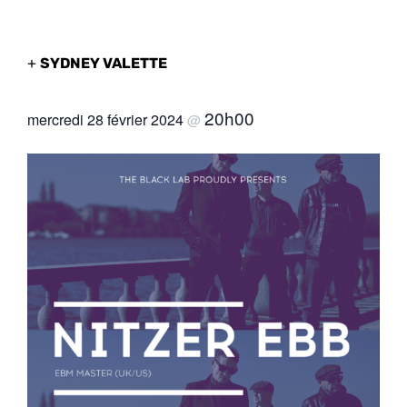
+
SYDNEY VALETTE
20h00
mercredi 28 février 2024
@