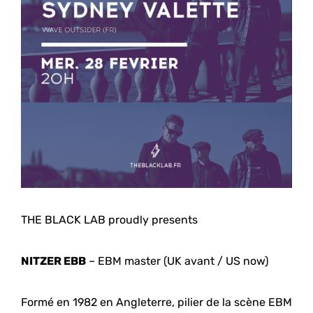
THE BLACK LAB proudly presents
NITZER EBB
– EBM master (UK avant / US now)
Formé en 1982 en Angleterre, pilier de la scène EBM