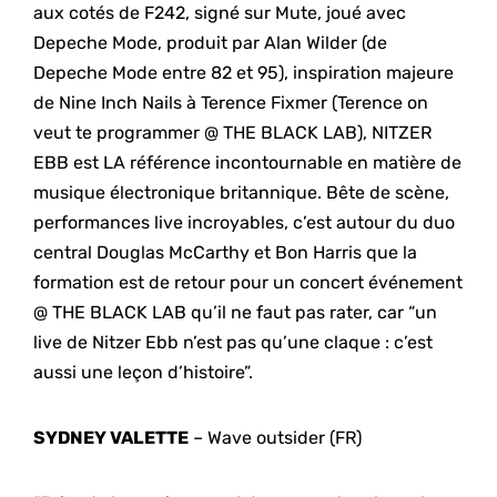
aux cotés de F242, signé sur Mute, joué avec
Depeche Mode, produit par Alan Wilder (de
Depeche Mode entre 82 et 95), inspiration majeure
de Nine Inch Nails à Terence Fixmer (Terence on
veut te programmer @ THE BLACK LAB), NITZER
EBB est LA référence incontournable en matière de
musique électronique britannique. Bête de scène,
performances live incroyables, c’est autour du duo
central Douglas McCarthy et Bon Harris que la
formation est de retour pour un concert événement
@ THE BLACK LAB qu’il ne faut pas rater, car “un
live de Nitzer Ebb n’est pas qu’une claque : c’est
aussi une leçon d’histoire”.
SYDNEY VALETTE
– Wave outsider (FR)