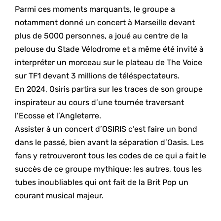
Parmi ces moments marquants, le groupe a
notamment donné un concert à Marseille devant
plus de 5000 personnes, a joué au centre de la
pelouse du Stade Vélodrome et a même été invité à
interpréter un morceau sur le plateau de The Voice
sur TF1 devant 3 millions de téléspectateurs.
En 2024, Osiris partira sur les traces de son groupe
inspirateur au cours d’une tournée traversant
l’Ecosse et l’Angleterre.
Assister à un concert d’OSIRIS c’est faire un bond
dans le passé, bien avant la séparation d’Oasis. Les
fans y retrouveront tous les codes de ce qui a fait le
succès de ce groupe mythique; les autres, tous les
tubes inoubliables qui ont fait de la Brit Pop un
courant musical majeur.