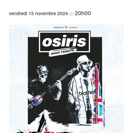
20h00
vendredi 15 novembre 2024
@