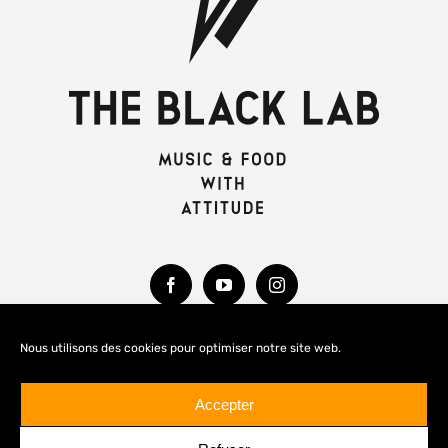
Nous utilisons des cookies pour optimiser notre site web.
MENTIONS LÉGALES
Accepter