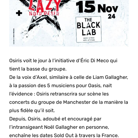
Osiris voit le jour à l’initiative d’Éric Di Meco qui
tient la basse du groupe.
De la voix d’Axel, similaire à celle de Liam Gallagher,
à la passion des 5 musiciens pour Oasis, nait
l’évidence : Osiris retranscrira sur scène les
concerts du groupe de Manchester de la manière la
plus fidèle qu’il soit.
Depuis, Osiris, adoubé et encouragé par
l’intransigeant Noël Gallagher en personne,
enchaîne les dates Sold Out à travers la France.