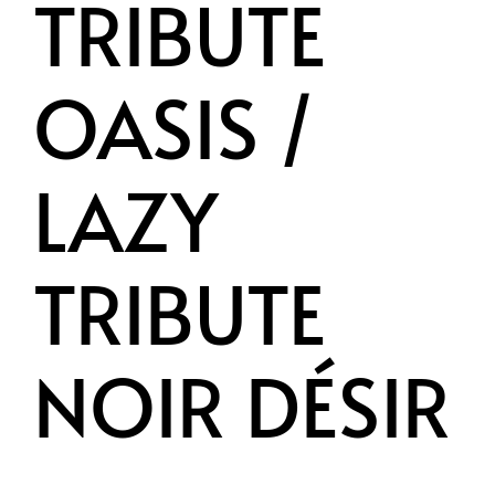
TRIBUTE
OASIS /
LAZY
TRIBUTE
NOIR DÉSIR