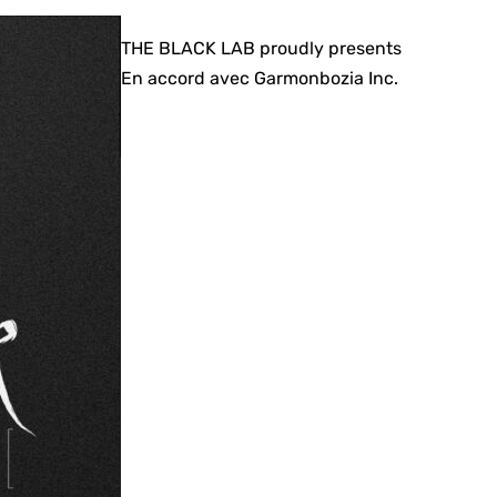
THE BLACK LAB proudly presents
En accord avec Garmonbozia Inc.