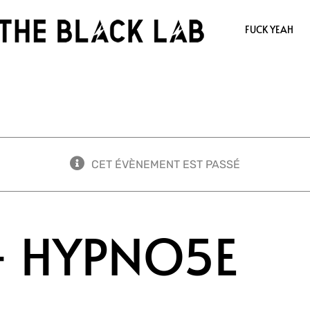
FUCK YEAH
CET ÉVÈNEMENT EST PASSÉ
+ HYPNO5E