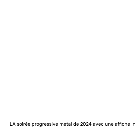
LA soirée progressive metal de 2024 avec une affiche in