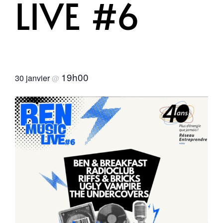
LIVE #6
19h00
30 janvier
@