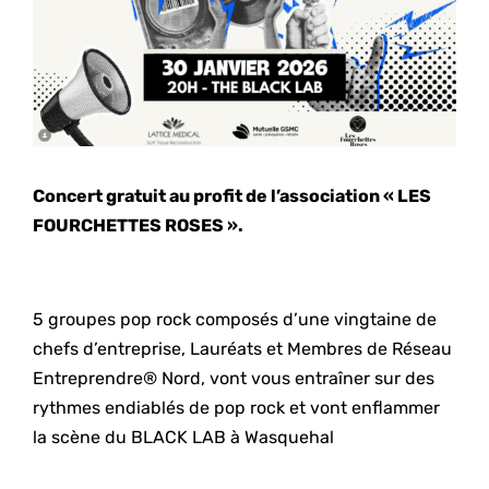
Concert gratuit au profit de l’association « LES
FOURCHETTES ROSES ».
5 groupes pop rock composés d’une vingtaine de
chefs d’entreprise, Lauréats et Membres de Réseau
Entreprendre® Nord, vont vous entraîner sur des
rythmes endiablés de pop rock et vont enflammer
la scène du BLACK LAB à Wasquehal