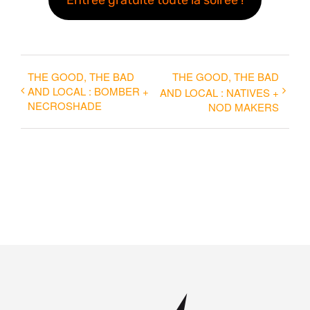
THE GOOD, THE BAD
THE GOOD, THE BAD
AND LOCAL : BOMBER +
AND LOCAL : NATIVES +
NECROSHADE
NOD MAKERS