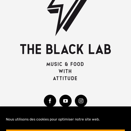
Nous utilisons des cookies pour optimiser notre site web.
MENTIONS LÉGALES