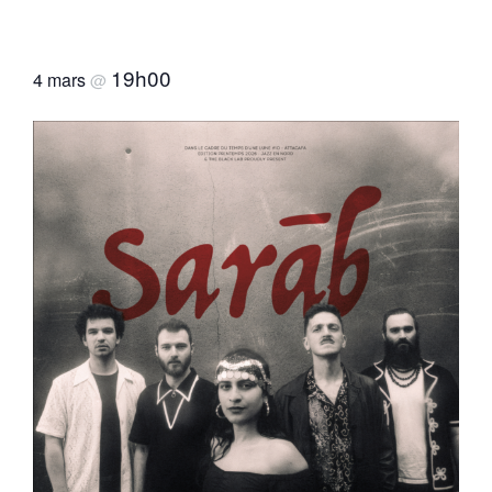
19h00
4 mars
@