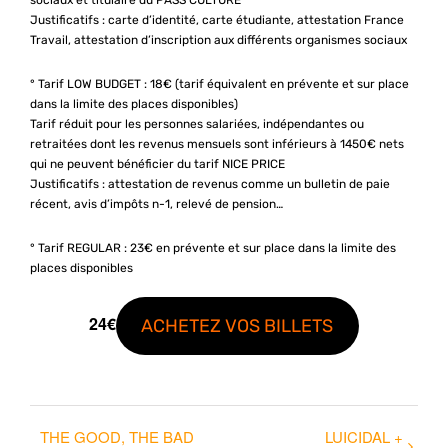
Justificatifs : carte d’identité, carte étudiante, attestation France
Travail, attestation d’inscription aux différents organismes sociaux
° Tarif LOW BUDGET : 18€ (tarif équivalent en prévente et sur place
dans la limite des places disponibles)
Tarif réduit pour les personnes salariées, indépendantes ou
retraitées dont les revenus mensuels sont inférieurs à 1450€ nets
qui ne peuvent bénéficier du tarif NICE PRICE
Justificatifs : attestation de revenus comme un bulletin de paie
récent, avis d’impôts n-1, relevé de pension…
° Tarif REGULAR : 23€ en prévente et sur place dans la limite des
places disponibles
24€
ACHETEZ VOS BILLETS
THE GOOD, THE BAD
LUICIDAL +