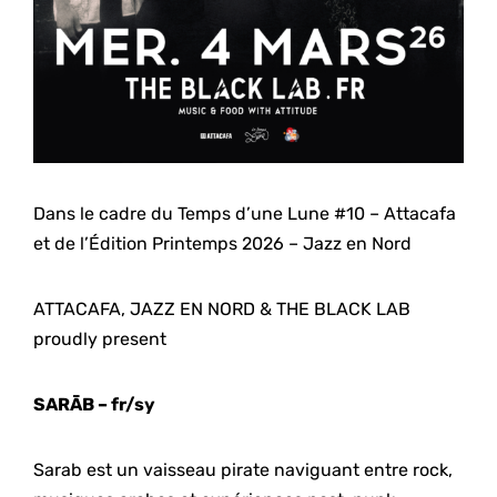
Dans le cadre du Temps d’une Lune #10 – Attacafa
et de l’Édition Printemps 2026 – Jazz en Nord
ATTACAFA, JAZZ EN NORD & THE BLACK LAB
proudly present
SARĀB – fr/sy
Sarab est un vaisseau pirate naviguant entre rock,