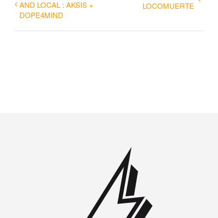
AND LOCAL : AKSIS +
LOCOMUERTE
DOPE4MIND