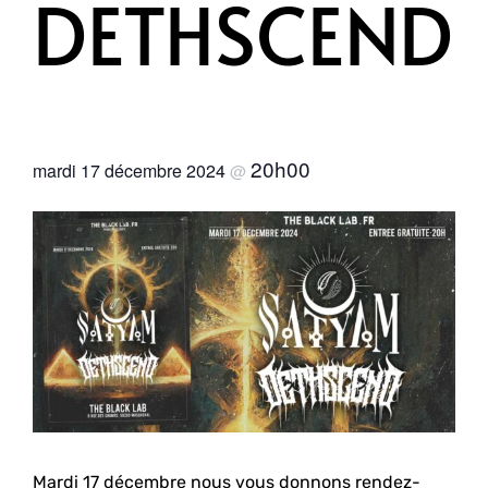
DETHSCEND
20h00
mardi 17 décembre 2024
@
Mardi 17 décembre nous vous donnons rendez-