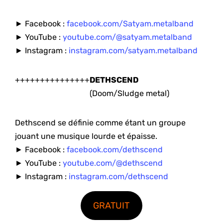
► Facebook :
facebook.com/Satyam.metalband
► YouTube :
youtube.com/@satyam.metalband
► Instagram :
instagram.com/satyam.metalband
+++++++++++++++
DETHSCEND
(Doom/Sludge metal)
Dethscend se définie comme étant un groupe
jouant une musique lourde et épaisse.
► Facebook :
facebook.com/dethscend
► YouTube :
youtube.com/@dethscend
► Instagram :
instagram.com/dethscend
GRATUIT