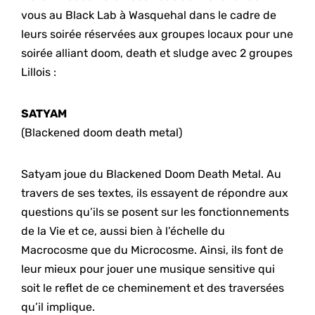
vous au Black Lab à Wasquehal dans le cadre de
leurs soirée réservées aux groupes locaux pour une
soirée alliant doom, death et sludge avec 2 groupes
Lillois :
SATYAM
(Blackened doom death metal)
Satyam joue du Blackened Doom Death Metal. Au
travers de ses textes, ils essayent de répondre aux
questions qu’ils se posent sur les fonctionnements
de la Vie et ce, aussi bien à l’échelle du
Macrocosme que du Microcosme. Ainsi, ils font de
leur mieux pour jouer une musique sensitive qui
soit le reflet de ce cheminement et des traversées
qu’il implique.