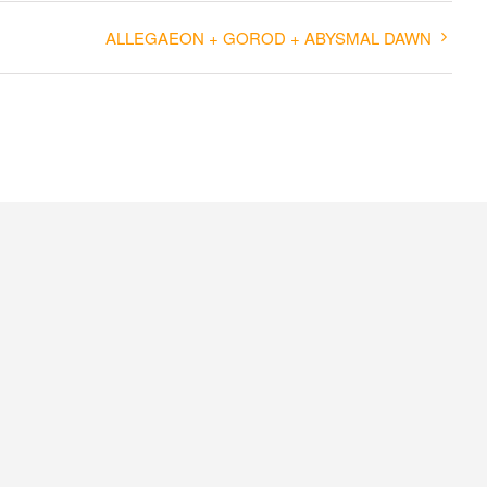
ALLEGAEON + GOROD + ABYSMAL DAWN