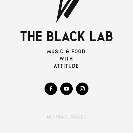
MENTIONS LÉGALES