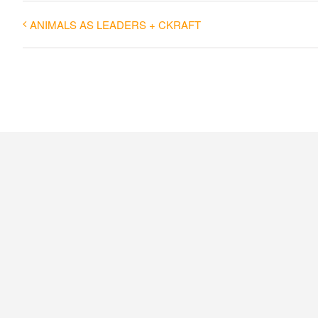
ANIMALS AS LEADERS + CKRAFT