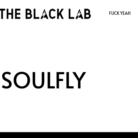
FUCK YEAH
 SOULFLY