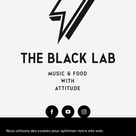
Nous utilisons des cookies pour optimiser notre site web.