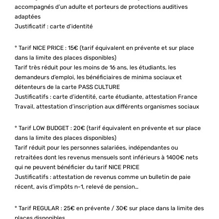
accompagnés d’un adulte et porteurs de protections auditives
adaptées
Justificatif : carte d’identité
° Tarif NICE PRICE : 15€ (tarif équivalent en prévente et sur place
dans la limite des places disponibles)
Tarif très réduit pour les moins de 16 ans, les étudiants, les
demandeurs d’emploi, les bénéficiaires de minima sociaux et
détenteurs de la carte PASS CULTURE
Justificatifs : carte d’identité, carte étudiante, attestation France
Travail, attestation d’inscription aux différents organismes sociaux
° Tarif LOW BUDGET : 20€ (tarif équivalent en prévente et sur place
dans la limite des places disponibles)
Tarif réduit pour les personnes salariées, indépendantes ou
retraitées dont les revenus mensuels sont inférieurs à 1400€ nets
qui ne peuvent bénéficier du tarif NICE PRICE
Justificatifs : attestation de revenus comme un bulletin de paie
récent, avis d’impôts n-1, relevé de pension…
° Tarif REGULAR : 25€ en prévente / 30€ sur place dans la limite des
places disponibles