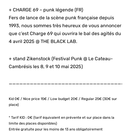
+ CHARGE 69 – punk légende (FR)
Fers de lance de la scène punk française depuis
1993, nous sommes très heureux de vous annoncer
que c’est Charge 69 qui ouvrira le bal des agités du
4 avril 2025 @ THE BLACK LAB.
+ stand Zikenstock (Festival Punk @ Le Cateau-
Cambrésis les 8, 9 et 10 mai 2025)
——————————————————————————————————
Kid 0€ / Nice price 15€ / Low budget 20€ / Regular 25€ (30€ sur
place)
° Tarif KID : 0€ (tarif équivalent en prévente et sur place dans la
limite des places disponibles)
Entrée gratuite pour les moins de 13 ans obligatoirement