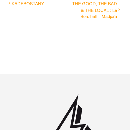
KADEBOSTANY
THE GOOD, THE BAD
& THE LOCAL : Le
Bord’hell + Madjora