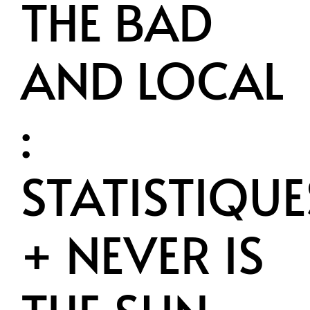
THE BAD
AND LOCAL
:
STATISTIQUE
+ NEVER IS