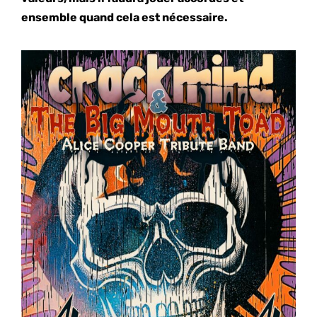
ensemble quand cela est nécessaire.