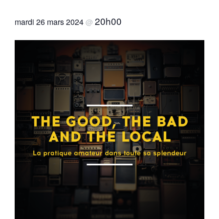
20h00
mardi 26 mars 2024
@