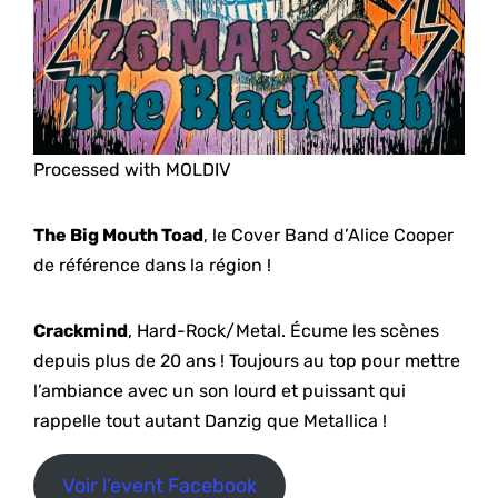
Processed with MOLDIV
The Big Mouth Toad
, le Cover Band d’Alice Cooper
de référence dans la région !
Crackmind
, Hard-Rock/Metal. Écume les scènes
depuis plus de 20 ans ! Toujours au top pour mettre
l’ambiance avec un son lourd et puissant qui
rappelle tout autant Danzig que Metallica !
Voir l’event Facebook