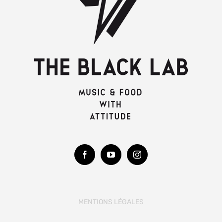
MENTIONS LÉGALES