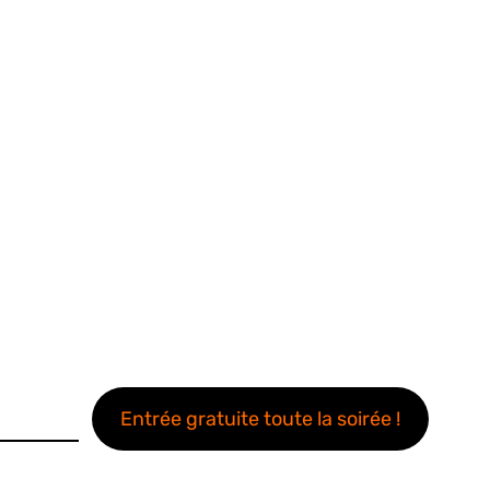
Entrée gratuite toute la soirée !