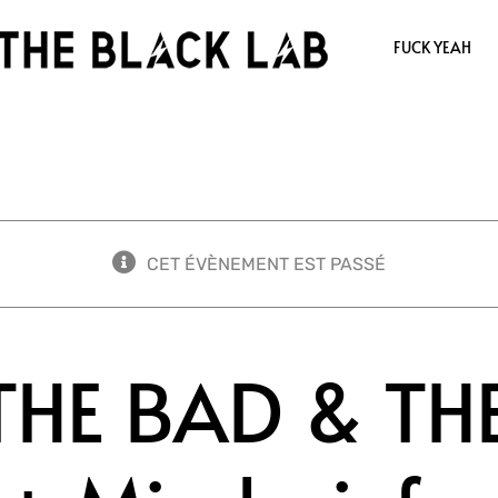
FUCK YEAH
CET ÉVÈNEMENT EST PASSÉ
HE BAD & THE