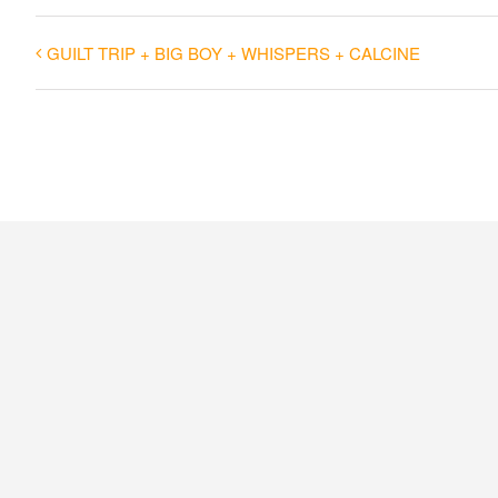
GUILT TRIP + BIG BOY + WHISPERS + CALCINE