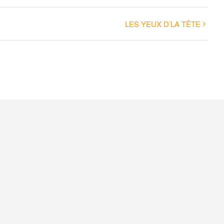
LES YEUX D’LA TÊTE