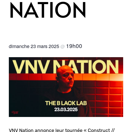
NATION
19h00
dimanche 23 mars 2025
@
VNV Nation annonce leur tournée « Construct //