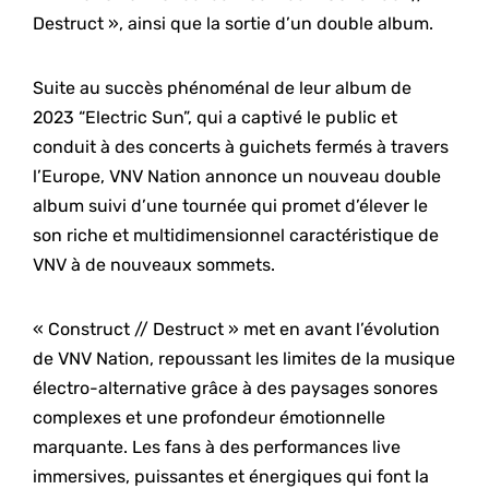
Destruct », ainsi que la sortie d’un double album.
Suite au succès phénoménal de leur album de
2023 “Electric Sun”, qui a captivé le public et
conduit à des concerts à guichets fermés à travers
l’Europe, VNV Nation annonce un nouveau double
album suivi d’une tournée qui promet d’élever le
son riche et multidimensionnel caractéristique de
VNV à de nouveaux sommets.
« Construct // Destruct » met en avant l’évolution
de VNV Nation, repoussant les limites de la musique
électro-alternative grâce à des paysages sonores
complexes et une profondeur émotionnelle
marquante. Les fans à des performances live
immersives, puissantes et énergiques qui font la