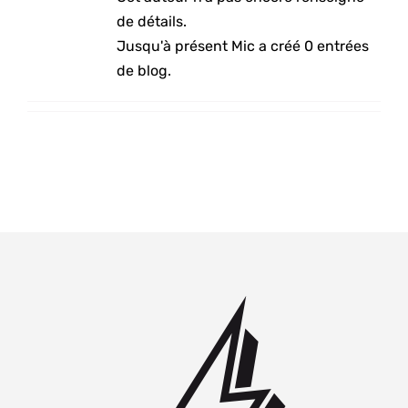
de détails.
Jusqu'à présent Mic a créé 0 entrées
de blog.