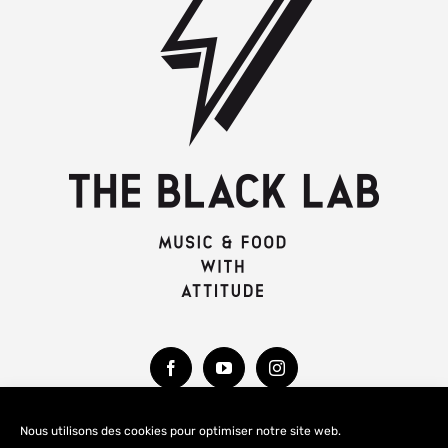
Nous utilisons des cookies pour optimiser notre site web.