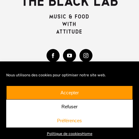
Nous utilisons des cookies pour optimiser notre site web.
MENTIONS LÉGALES
Accepter
Refuser
Préférences
© Copyright 2020 -
2026 THE BLACK LAB
Politique de cookies
Home