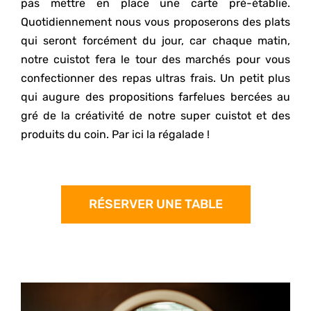
pas mettre en place une carte pré-établie.
Quotidiennement nous vous proposerons des plats
qui seront forcément du jour, car chaque matin,
notre cuistot fera le tour des marchés pour vous
confectionner des repas ultras frais. Un petit plus
qui augure des propositions farfelues bercées au
gré de la créativité de notre super cuistot et des
produits du coin. Par ici la régalade !
RÉSERVER UNE TABLE