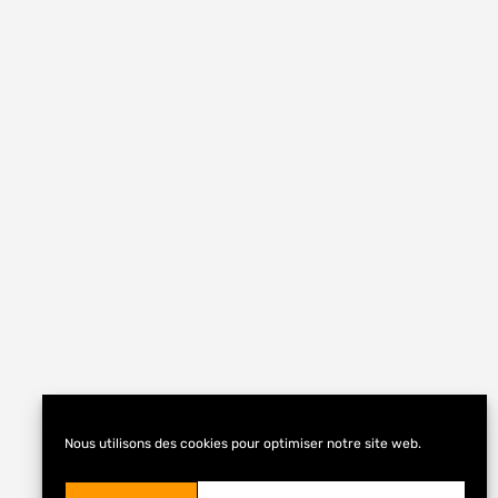
Nous utilisons des cookies pour optimiser notre site web.