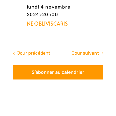
lundi 4 novembre
2024>20h00
NE OBLIVISCARIS
Jour précédent
Jour suivant
S’abonner au calendrier