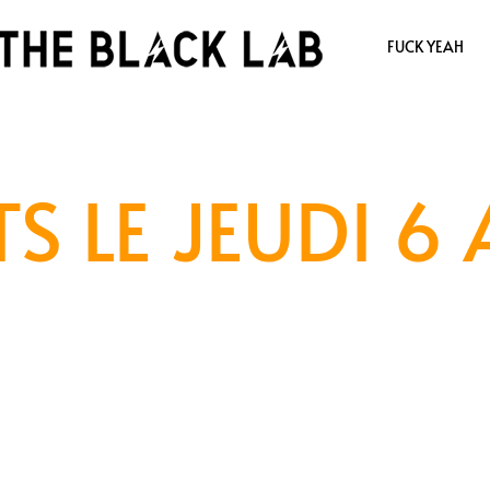
FUCK YEAH
S LE JEUDI 6