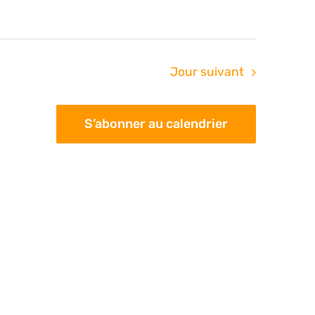
Jour suivant
S’abonner au calendrier