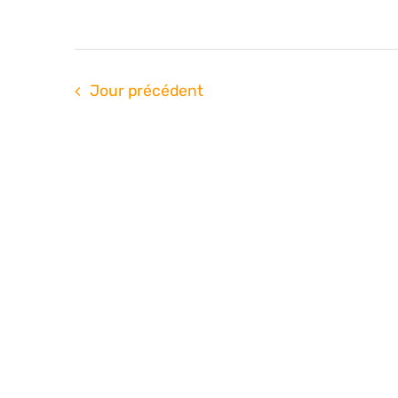
Jour précédent