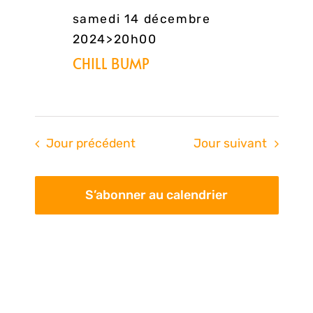
samedi 14 décembre
2024>20h00
CHILL BUMP
Jour précédent
Jour suivant
S’abonner au calendrier