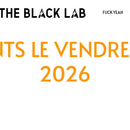
FUCK YEAH
TS LE VENDRE
2026