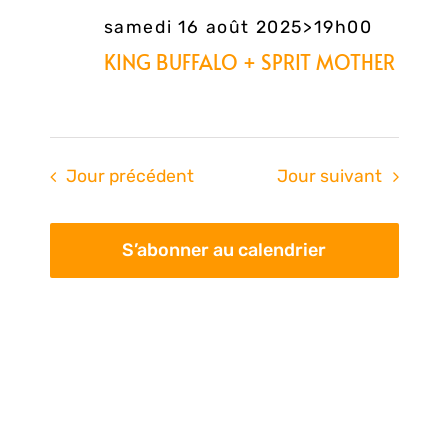
samedi 16 août 2025>19h00
KING BUFFALO + SPRIT MOTHER
Jour précédent
Jour suivant
S’abonner au calendrier